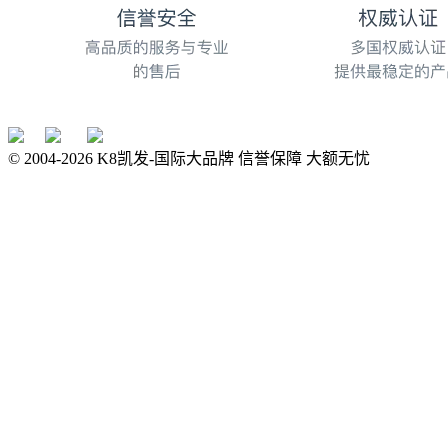
© 2004-
2026
K8凯发-国际大品牌 信誉保障 大额无忧