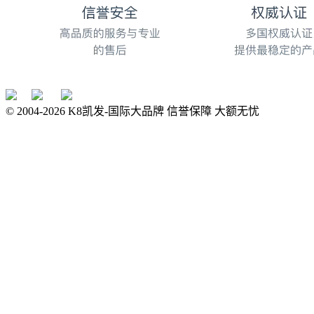
© 2004-
2026
K8凯发-国际大品牌 信誉保障 大额无忧