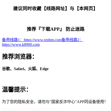
建议同时收藏【线路网址】与【本网页】
推荐『下载APP』 防止迷路
备用线路
1
：
https://www.rznbm.com
备用线路
2
：
https://www.k8900.com
推荐浏览器：
谷歌、Safari、火狐、Edge
温馨提示：
为了您的隐私安全，请勿与"国家反诈中心"APP同设备使用！