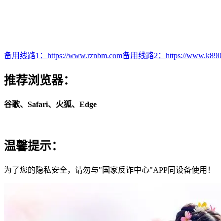
备用线路
1
：
https://www.rznbm.com
备用线路
2
：
https://www.k89
推荐浏览器：
谷歌、Safari、火狐、Edge
温馨提示：
为了您的隐私安全，请勿与"国家反诈中心"APP同设备使用！