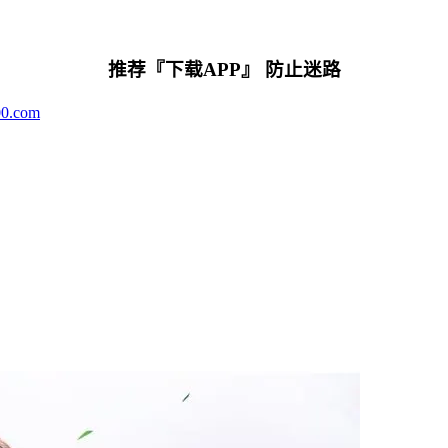
推荐『下载APP』 防止迷路
00.com