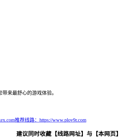
您带来最舒心的游戏体验。
kex.com
推荐线路：
https://www.plov9r.com
建议同时收藏【线路网址】与【本网页】