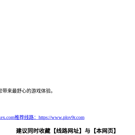
您带来最舒心的游戏体验。
kex.com
推荐线路：
https://www.plov9r.com
建议同时收藏【线路网址】与【本网页】