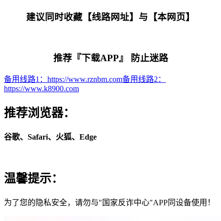
建议同时收藏【线路网址】与【本网页】
推荐『下载APP』 防止迷路
备用线路
1
：
https://www.rznbm.com
备用线路
2
：
https://www.k8900.com
推荐浏览器：
谷歌、Safari、火狐、Edge
温馨提示：
为了您的隐私安全，请勿与"国家反诈中心"APP同设备使用！