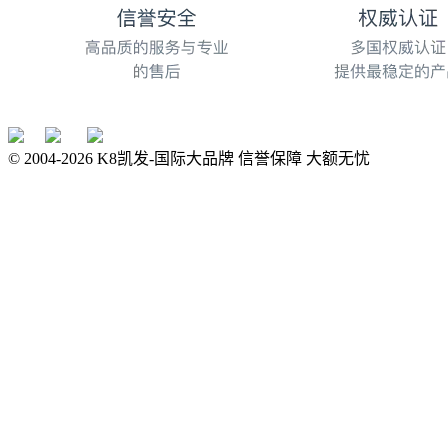
© 2004-
2026
K8凯发-国际大品牌 信誉保障 大额无忧