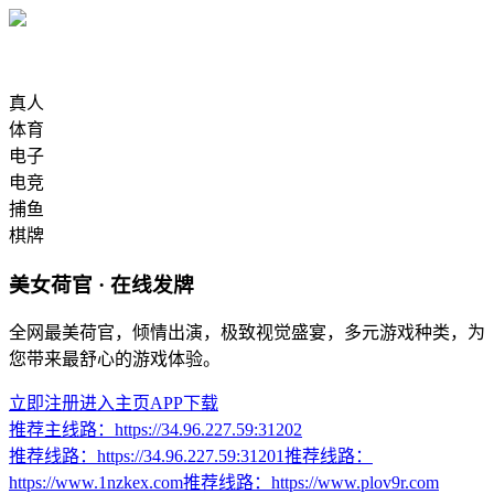
真人
体育
电子
电竞
捕鱼
棋牌
美女荷官 · 在线发牌
全网最美荷官，倾情出演，极致视觉盛宴，多元游戏种类，为
您带来最舒心的游戏体验。
立即注册
进入主页
APP下载
推荐主线路：
https://34.96.227.59:31202
推荐线路：
https://34.96.227.59:31201
推荐线路：
https://www.1nzkex.com
推荐线路：
https://www.plov9r.com