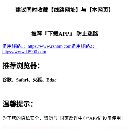
建议同时收藏【线路网址】与【本网页】
推荐『下载APP』 防止迷路
备用线路
1
：
https://www.rznbm.com
备用线路
2
：
https://www.k8900.com
推荐浏览器：
谷歌、Safari、火狐、Edge
温馨提示：
为了您的隐私安全，请勿与"国家反诈中心"APP同设备使用！