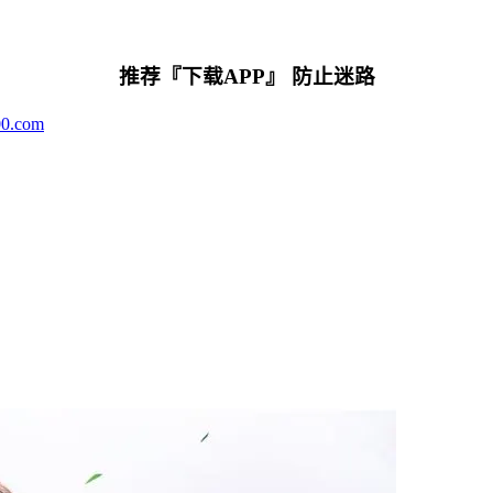
推荐『下载APP』 防止迷路
00.com