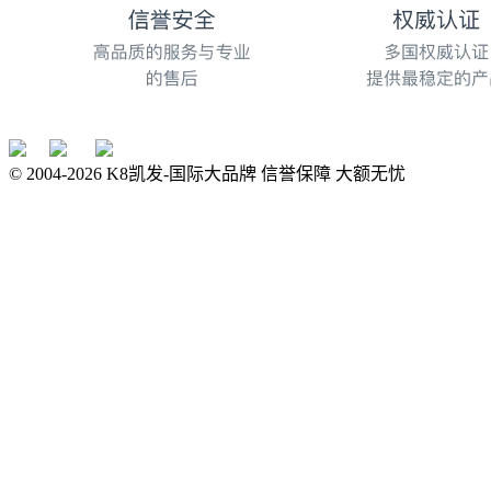
© 2004-
2026
K8凯发-国际大品牌 信誉保障 大额无忧