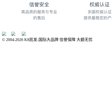
© 2004-
2026
K8凯发-国际大品牌 信誉保障 大额无忧